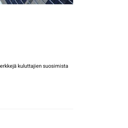
erkkejä kuluttajien suosimista