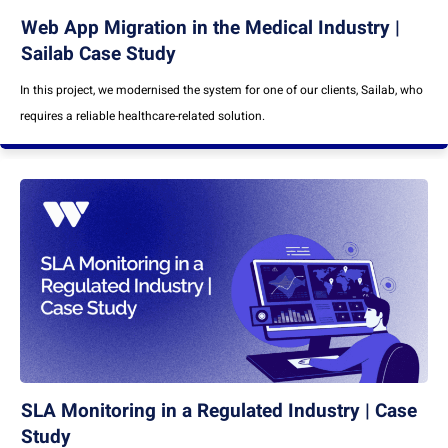
Web App Migration in the Medical Industry |
Sailab Case Study
In this project, we modernised the system for one of our clients, Sailab, who
requires a reliable healthcare-related solution.
SLA Monitoring in a Regulated Industry | Case
Study