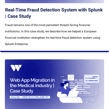
Real-Time Fraud Detection System with Splunk
| Case Study
Fraud remains one of the most persistent threats facing financial
institutions. In this case study, we describe how we helped a European
financial institution strengthen its real-time fraud detection system using
Splunk Enterprise.