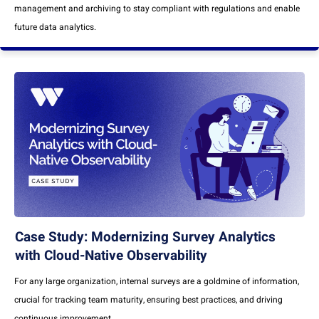
management and archiving to stay compliant with regulations and enable
future data analytics.
Case Study: Modernizing Survey Analytics
with Cloud-Native Observability
For any large organization, internal surveys are a goldmine of information,
crucial for tracking team maturity, ensuring best practices, and driving
continuous improvement.