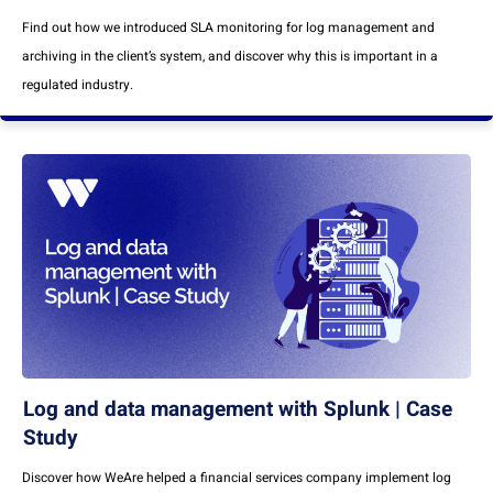
Find out how we introduced SLA monitoring for log management and
archiving in the client’s system, and discover why this is important in a
regulated industry.
Log and data management with Splunk | Case
Study
Discover how WeAre helped a financial services company implement log