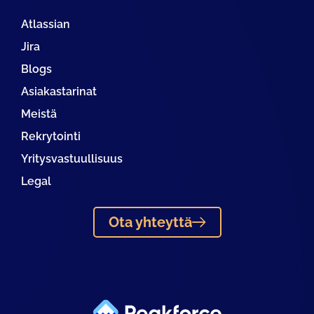
Atlassian
Jira
Blogs
Asiakastarinat
Meistä
Rekrytointi
Yritysvastuullisuus
Legal
Ota yhteyttä