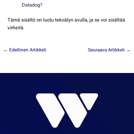
Datadog?
Tämä sisältö on luotu tekoälyn avulla, ja se voi sisältää
virheitä.
←
Edellinen Artikkeli
Seuraava Artikkeli
→