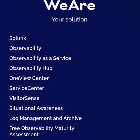
Splunk
Observability
Observability as a Service
Observability Hub
OneView Center
ServiceCenter
VisitorSense
Situational Awareness
Log Management and Archive
Free Observability Maturity
Assessment